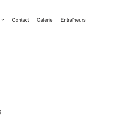
Contact
Galerie
Entraîneurs