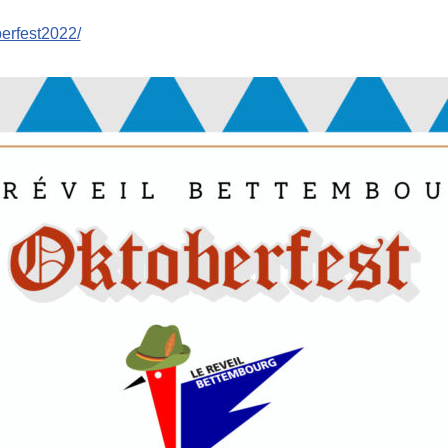
oberfest2022/