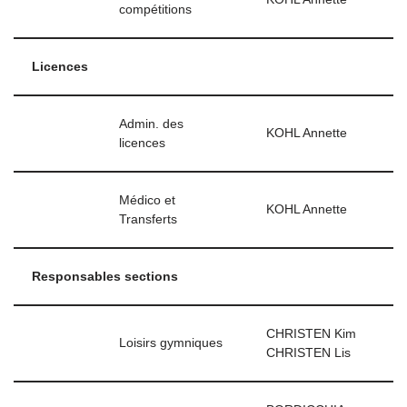
compétitions
Licences
Admin. des
KOHL Annette
licences
Médico et
KOHL Annette
Transferts
Responsables sections
CHRISTEN Kim
Loisirs gymniques
CHRISTEN Lis