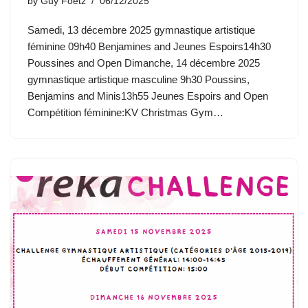
by
Guy Foetz
06/12/2025
Samedi, 13 décembre 2025 gymnastique artistique
féminine 09h40 Benjamines and Jeunes Espoirs14h30
Poussines and Open Dimanche, 14 décembre 2025
gymnastique artistique masculine 9h30 Poussins,
Benjamins and Minis13h55 Jeunes Espoirs and Open
Compétition féminine:KV Christmas Gym…