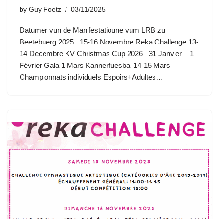
by
Guy Foetz
03/11/2025
Datumer vun de Manifestatioune vum LRB zu
Beetebuerg 2025 15-16 Novembre Reka Challenge 13-
14 Decembre KV Christmas Cup 2026 31 Janvier – 1
Février Gala 1 Mars Kannerfuesbal 14-15 Mars
Championnats individuels Espoirs+Adultes…