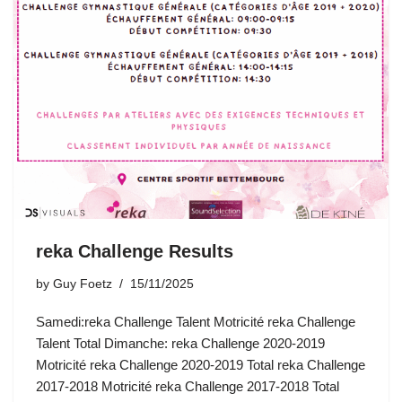
reka Challenge Results
by
Guy Foetz
15/11/2025
Samedi:reka Challenge Talent Motricité reka Challenge
Talent Total Dimanche: reka Challenge 2020-2019
Motricité reka Challenge 2020-2019 Total reka Challenge
2017-2018 Motricité reka Challenge 2017-2018 Total