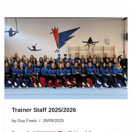
Trainer Staff 2025/2026
by
Guy Foetz
28/09/2025