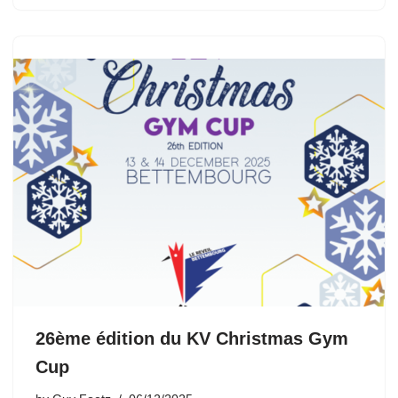
26ème édition du KV Christmas Gym
Cup