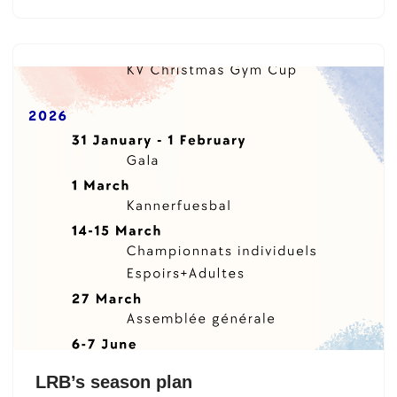
LRB’s season plan