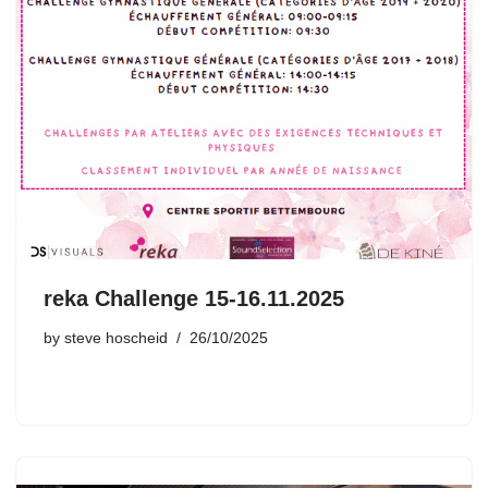
reka Challenge 15-16.11.2025
by
steve hoscheid
26/10/2025