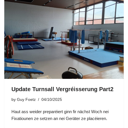
Update Turnsall Vergréisserung Part2
by
Guy Foetz
04/10/2025
Haut ass weider preparéiert ginn fir nächst Woch nei
Fixatiounen ze setzen an nei Geräter ze placéieren.