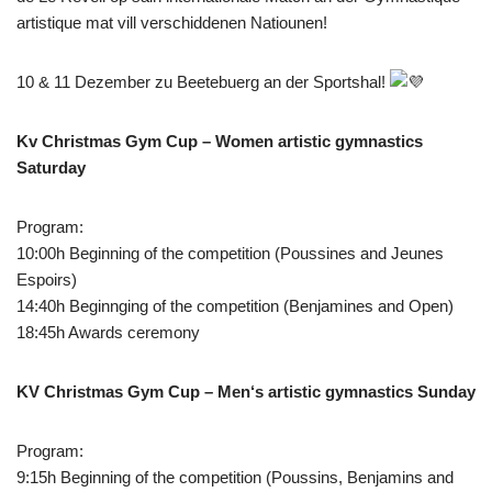
artistique mat vill verschiddenen Natiounen!
10 & 11 Dezember zu Beetebuerg an der Sportshal!
Kv Christmas Gym Cup – Women artistic gymnastics
Saturday
Program:
10:00h Beginning of the competition (Poussines and Jeunes
Espoirs)
14:40h Beginnging of the competition (Benjamines and Open)
18:45h Awards ceremony
KV Christmas Gym Cup – Men‘s artistic gymnastics Sunday
Program:
9:15h Beginning of the competition (Poussins, Benjamins and