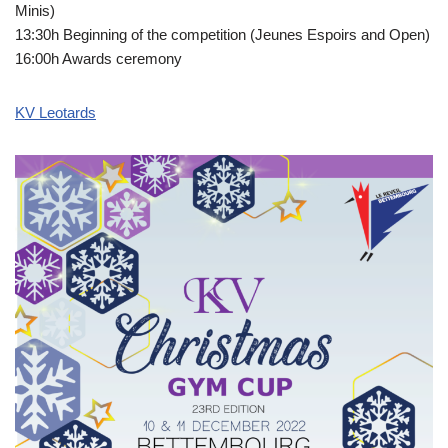
Minis)
13:30h Beginning of the competition (Jeunes Espoirs and Open)
16:00h Awards ceremony
KV Leotards