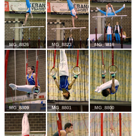
_MG_8826
_MG_8823
_MG_8816
_MG_8809
_MG_8801
_MG_8800