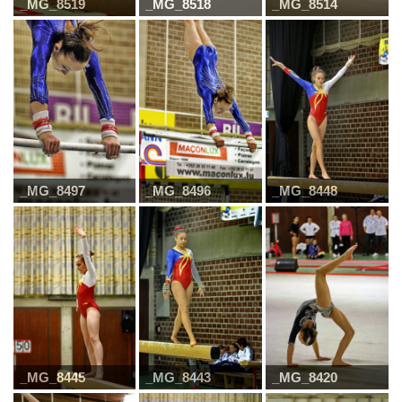
_MG_8519
_MG_8518
_MG_8514
_MG_8497
_MG_8496
_MG_8448
_MG_8445
_MG_8443
_MG_8420