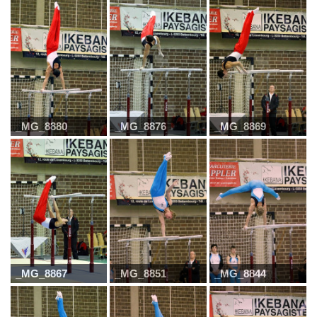
_MG_8880
_MG_8876
_MG_8869
_MG_8867
_MG_8851
_MG_8844