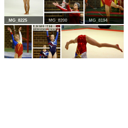
_MG_8225
_MG_8200
_MG_8194
_MG_8184
_MG_8182
_MG_8176