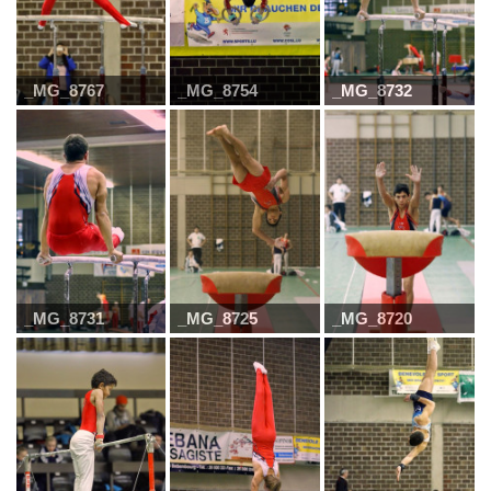
_MG_8767
_MG_8754
_MG_8732
_MG_8731
_MG_8725
_MG_8720