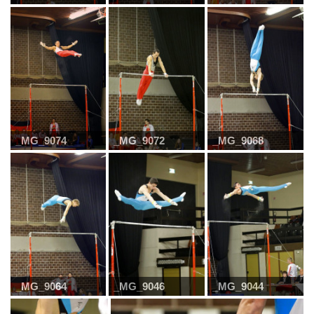
_MG_9074
_MG_9072
_MG_9068
_MG_9064
_MG_9046
_MG_9044