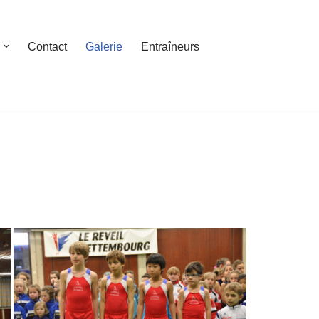
Contact
Galerie
Entraîneurs