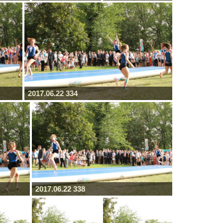
2017.06.22 334
2017.06.22 338