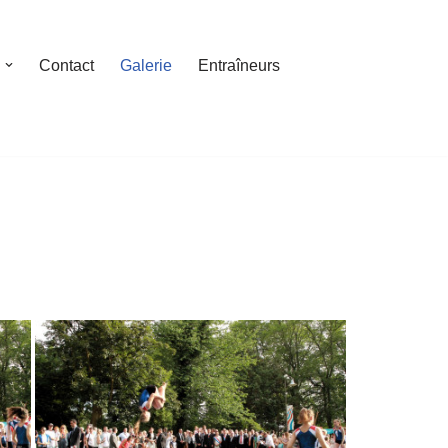
Contact
Galerie
Entraîneurs