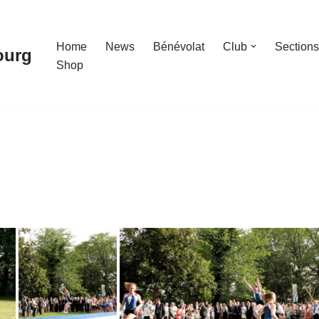
Home
News
Bénévolat
Club
Sections
ourg
Shop