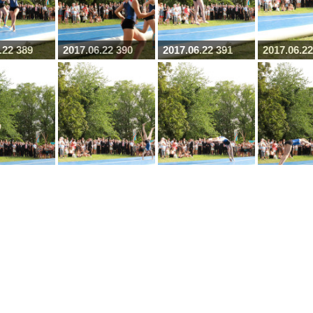
.22 389
2017.06.22 390
2017.06.22 391
2017.06.22
.22 397
2017.06.22 398
2017.06.22 399
2017.06.22