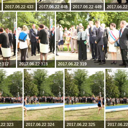
2017.06.22 433
2017.06.22 448
2017.06.22 449
2017.06.22
2 317
2017.06.22 318
2017.06.22 319
.22 323
2017.06.22 324
2017.06.22 325
2017.06.22