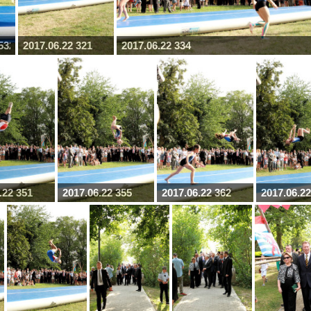
5320_n
2017.06.22 321
2017.06.22 334
.22 351
2017.06.22 355
2017.06.22 362
2017.06.22