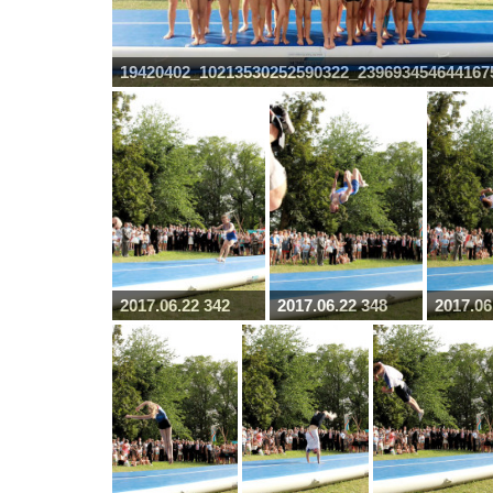
19420402_10213530252590322_239693454644167
2017.06.22 342
2017.06.22 348
2017.06