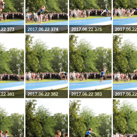
.22 373
2017.06.22 374
2017.06.22 375
2017.06.22
.22 381
2017.06.22 382
2017.06.22 383
2017.06.22