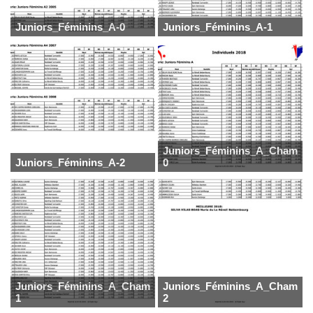
Juniors_Féminins_A-0
Juniors_Féminins_A-1
Juniors_Féminins_A_Champio
Juniors_Féminins_A-2
0
Juniors_Féminins_A_Champion-
Juniors_Féminins_A_Champio
1
2