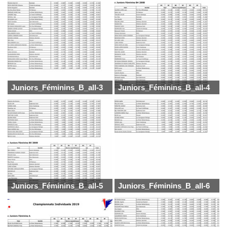
Juniors_Féminins_B_all-3
Juniors_Féminins_B_all-4
Juniors_Féminins_B_all-5
Juniors_Féminins_B_all-6