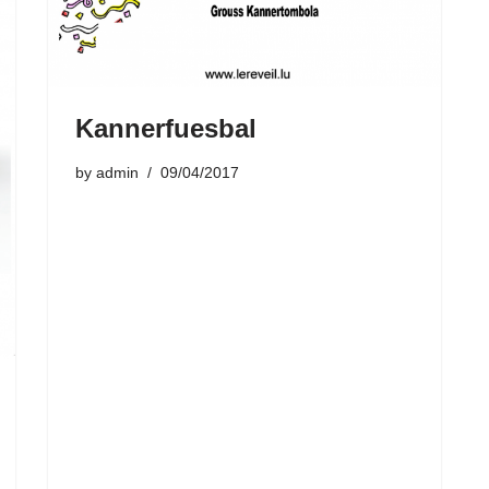
Kannerfuesbal
by
admin
09/04/2017