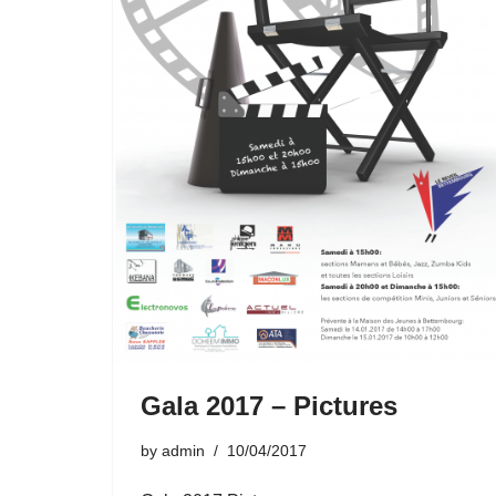
Gala 2017 – Pictures
by
admin
10/04/2017