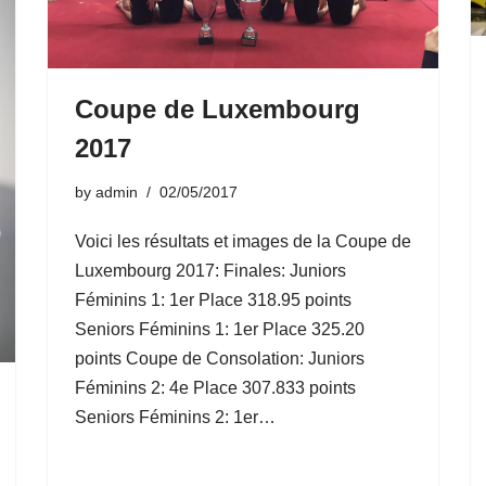
Coupe de Luxembourg
2017
by
admin
02/05/2017
Voici les résultats et images de la Coupe de
Luxembourg 2017: Finales: Juniors
Féminins 1: 1er Place 318.95 points
Seniors Féminins 1: 1er Place 325.20
points Coupe de Consolation: Juniors
Féminins 2: 4e Place 307.833 points
Seniors Féminins 2: 1er…