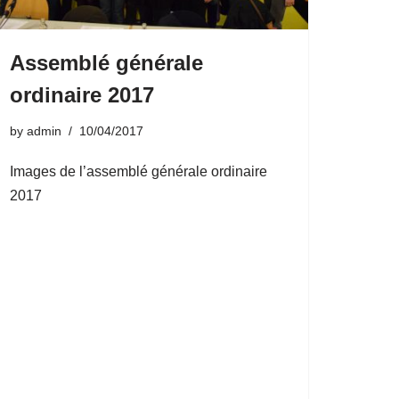
Assemblé générale
ordinaire 2017
by
admin
10/04/2017
Images de l’assemblé générale ordinaire
2017