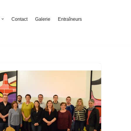
Contact
Galerie
Entraîneurs