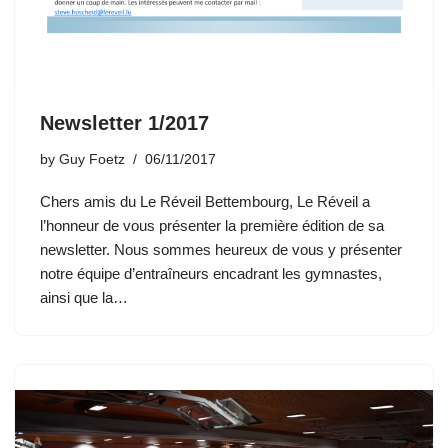
Newsletter 1/2017
by
Guy Foetz
06/11/2017
Chers amis du Le Réveil Bettembourg, Le Réveil a
l’honneur de vous présenter la première édition de sa
newsletter. Nous sommes heureux de vous y présenter
notre équipe d’entraîneurs encadrant les gymnastes,
ainsi que la…