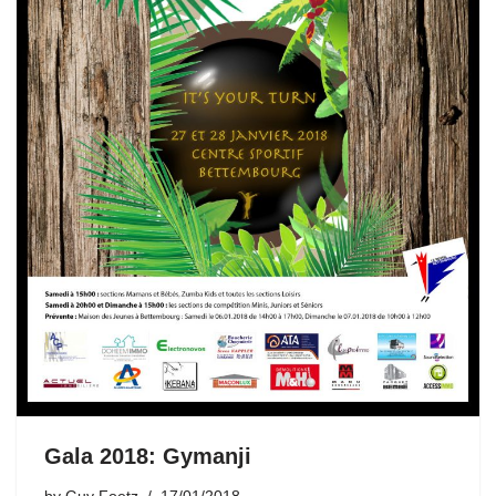
Gala 2018: Gymanji