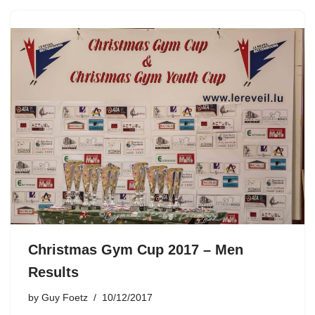
Christmas Gym Cup 2017 – Men
Results
by
Guy Foetz
10/12/2017