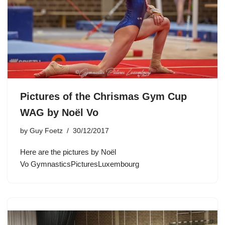
Pictures of the Chrismas Gym Cup
WAG by Noël Vo
by
Guy Foetz
30/12/2017
Here are the pictures by Noël
Vo GymnasticsPicturesLuxembourg