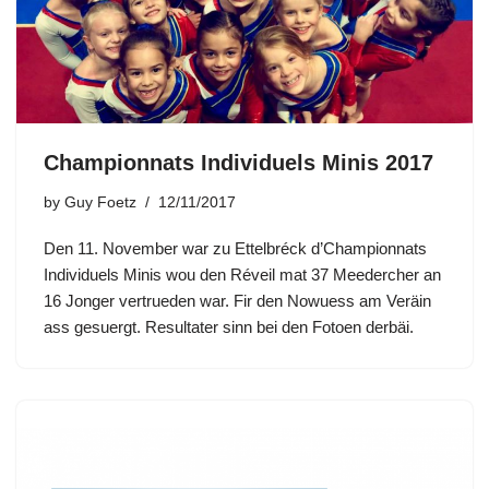
Championnats Individuels Minis 2017
by
Guy Foetz
12/11/2017
Den 11. November war zu Ettelbréck d’Championnats
Individuels Minis wou den Réveil mat 37 Meedercher an
16 Jonger vertrueden war. Fir den Nowuess am Veräin
ass gesuergt. Resultater sinn bei den Fotoen derbäi.