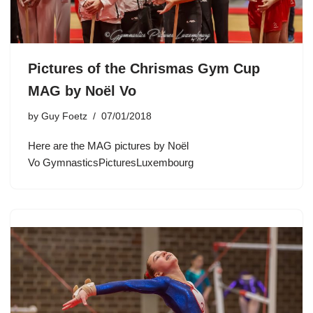
Pictures of the Chrismas Gym Cup
MAG by Noël Vo
by
Guy Foetz
07/01/2018
Here are the MAG pictures by Noël
Vo GymnasticsPicturesLuxembourg