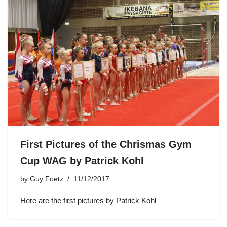
First Pictures of the Chrismas Gym
Cup WAG by Patrick Kohl
by
Guy Foetz
11/12/2017
Here are the first pictures by Patrick Kohl