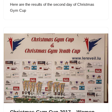
Here are the results of the second day of Christmas
Gym Cup