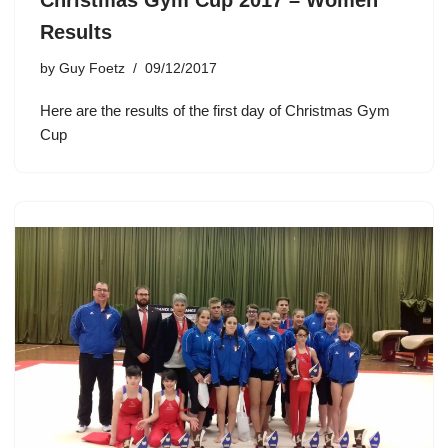
Christmas Gym Cup 2017 – Women
Results
by
Guy Foetz
09/12/2017
Here are the results of the first day of Christmas Gym
Cup