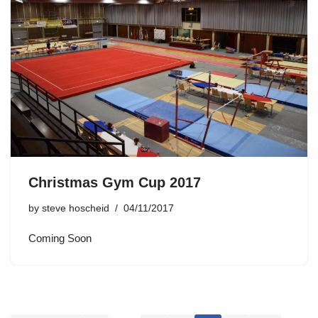
Christmas Gym Cup 2017
by
steve hoscheid
04/11/2017
Coming Soon