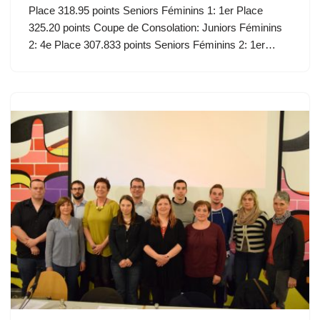
Place 318.95 points Seniors Féminins 1: 1er Place
325.20 points Coupe de Consolation: Juniors Féminins
2: 4e Place 307.833 points Seniors Féminins 2: 1er…