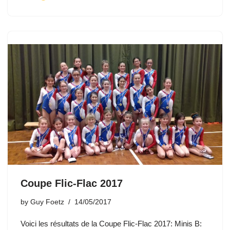
Coupe Flic-Flac 2017
by
Guy Foetz
14/05/2017
Voici les résultats de la Coupe Flic-Flac 2017: Minis B: