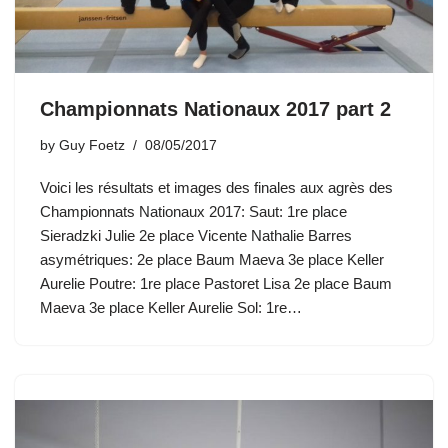
Championnats Nationaux 2017 part 2
by
Guy Foetz
08/05/2017
Voici les résultats et images des finales aux agrès des
Championnats Nationaux 2017: Saut: 1re place
Sieradzki Julie 2e place Vicente Nathalie Barres
asymétriques: 2e place Baum Maeva 3e place Keller
Aurelie Poutre: 1re place Pastoret Lisa 2e place Baum
Maeva 3e place Keller Aurelie Sol: 1re…