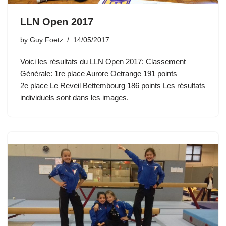
LLN Open 2017
by
Guy Foetz
14/05/2017
Voici les résultats du LLN Open 2017: Classement
Générale: 1re place Aurore Oetrange 191 points
2e place Le Reveil Bettembourg 186 points Les résultats
individuels sont dans les images.