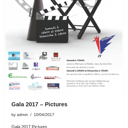
Gala 2017 – Pictures
by
admin
10/04/2017
Gala 2017 Pictures