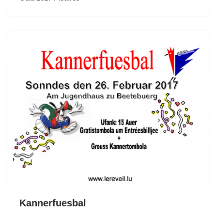
Kannerfuesbal