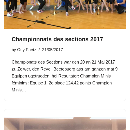
Championnats des sections 2017
by
Guy Foetz
21/05/2017
Championats des Sections war den 20 an 21 Mäi 2017
zu Zolwer, den Réveil Beetebuerg ass am ganzen mat 9
Equipen ugetrueden, hei Resultater: Champion Minis
féminins: Equipe 1: 2e place 124.42 points Champion
Minis…