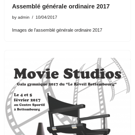
Assemblé générale ordinaire 2017
by
admin
10/04/2017
Images de l’assemblé générale ordinaire 2017