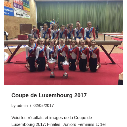
Coupe de Luxembourg 2017
by
admin
02/05/2017
Voici les résultats et images de la Coupe de
Luxembourg 2017: Finales: Juniors Féminins 1: 1er