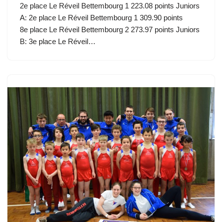
2e place Le Réveil Bettembourg 1 223.08 points Juniors
A: 2e place Le Réveil Bettembourg 1 309.90 points
8e place Le Réveil Bettembourg 2 273.97 points Juniors
B: 3e place Le Réveil…