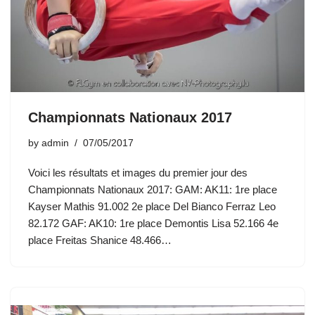
Championnats Nationaux 2017
by
admin
07/05/2017
Voici les résultats et images du premier jour des
Championnats Nationaux 2017: GAM: AK11: 1re place
Kayser Mathis 91.002 2e place Del Bianco Ferraz Leo
82.172 GAF: AK10: 1re place Demontis Lisa 52.166 4e
place Freitas Shanice 48.466…